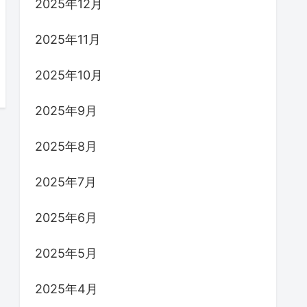
2025年12月
2025年11月
2025年10月
2025年9月
2025年8月
2025年7月
2025年6月
2025年5月
2025年4月