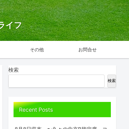
ライフ
その他
お問合せ
検索
検索
Recent Posts