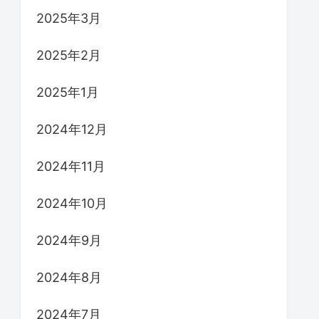
2025年3月
2025年2月
2025年1月
2024年12月
2024年11月
2024年10月
2024年9月
2024年8月
2024年7月