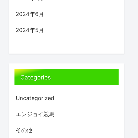
2024年6月
2024年5月
Categories
Uncategorized
エンジョイ競馬
その他