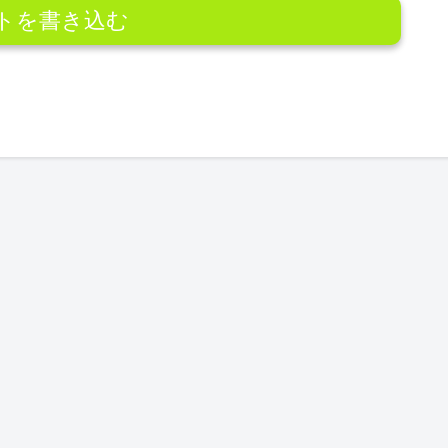
トを書き込む