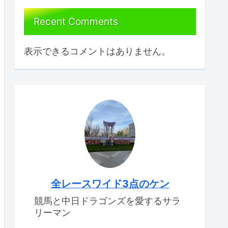
Recent Comments
表示できるコメントはありません。
全レースワイド3点のケン
競馬と中日ドラゴンズを愛するサラ
リーマン