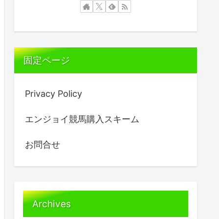
固定ページ
Privacy Policy
エンジョイ競馬購入スキーム
お問合せ
Archives