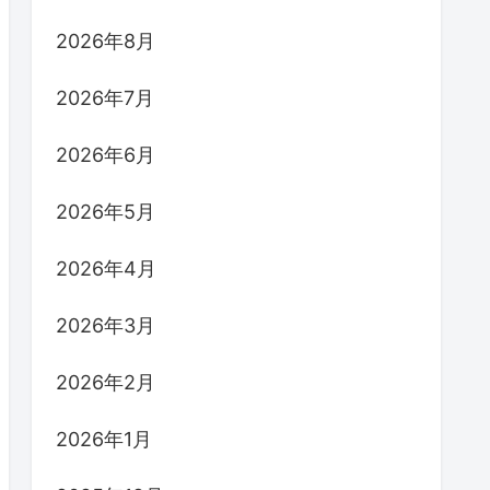
2026年8月
2026年7月
2026年6月
2026年5月
2026年4月
2026年3月
2026年2月
2026年1月