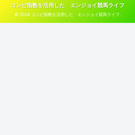
コンピ指数を活用した エンジョイ競馬ライフ
© 2024 コンピ指数を活用した エンジョイ競馬ライフ.