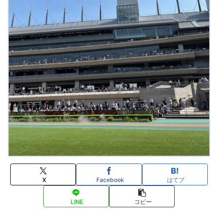
X
Facebook
はてブ
LINE
コピー