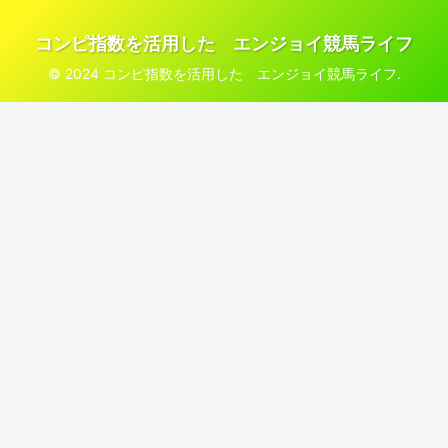
コンピ指数を活用した エンジョイ競馬ライフ
© 2024 コンピ指数を活用した エンジョイ競馬ライフ.