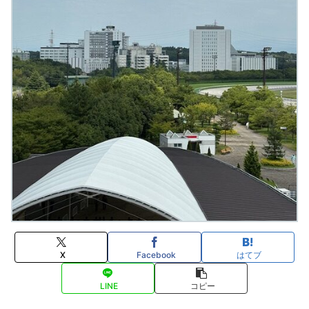
X
Facebook
はてブ
LINE
コピー