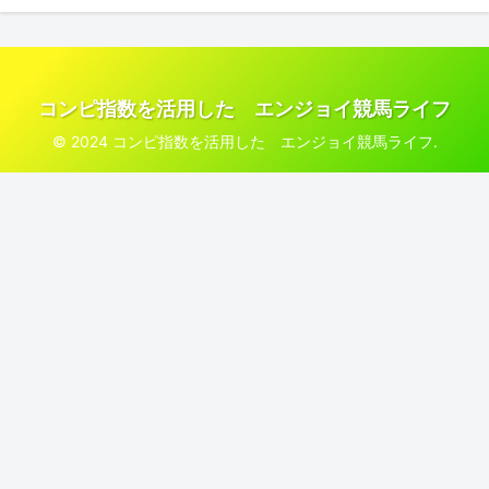
コンピ指数を活用した エンジョイ競馬ライフ
© 2024 コンピ指数を活用した エンジョイ競馬ライフ.