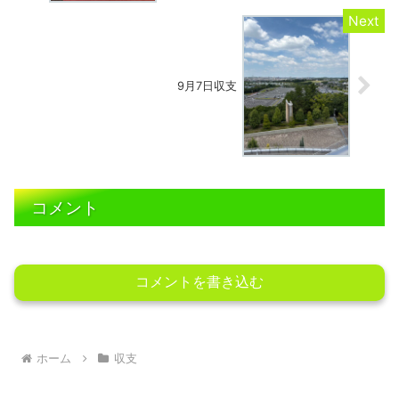
9月7日収支
コメント
コメントを書き込む
ホーム
収支