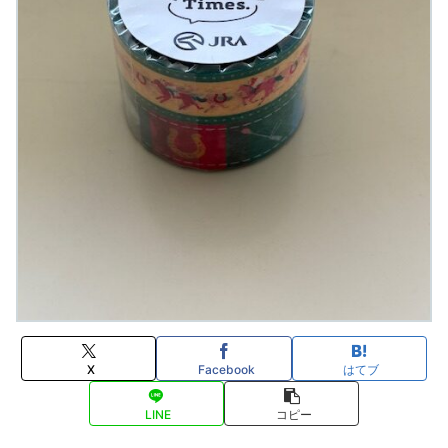
X
Facebook
はてブ
LINE
コピー