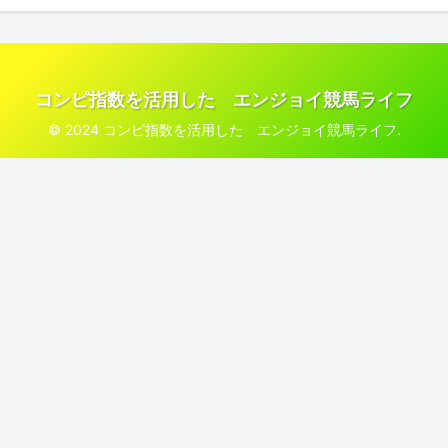
コンピ指数を活用した エンジョイ競馬ライフ
© 2024 コンピ指数を活用した エンジョイ競馬ライフ.