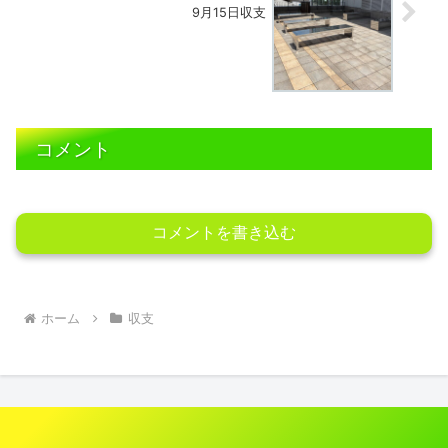
9月15日収支
コメント
コメントを書き込む
ホーム
収支