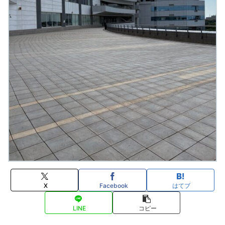
X
Facebook
はてブ
LINE
コピー