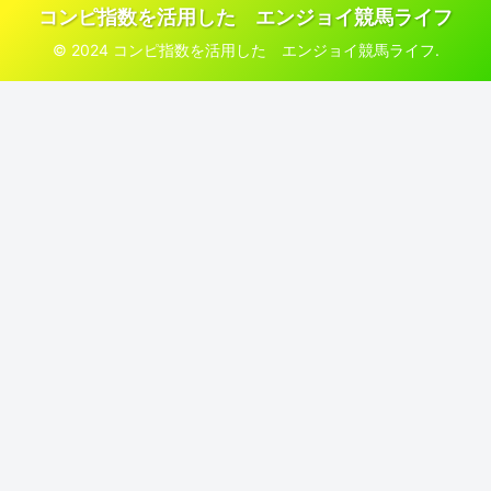
コンピ指数を活用した エンジョイ競馬ライフ
© 2024 コンピ指数を活用した エンジョイ競馬ライフ.