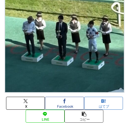
X
Facebook
はてブ
LINE
コピー