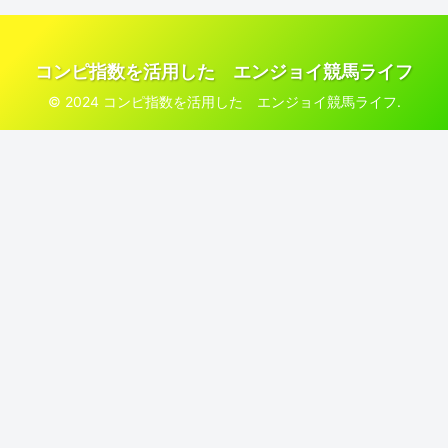
コンピ指数を活用した エンジョイ競馬ライフ
© 2024 コンピ指数を活用した エンジョイ競馬ライフ.