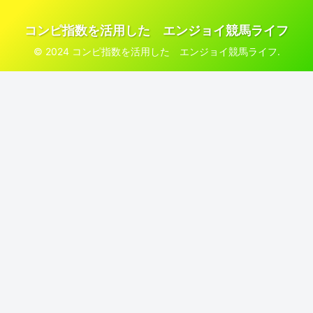
コンピ指数を活用した エンジョイ競馬ライフ
© 2024 コンピ指数を活用した エンジョイ競馬ライフ.