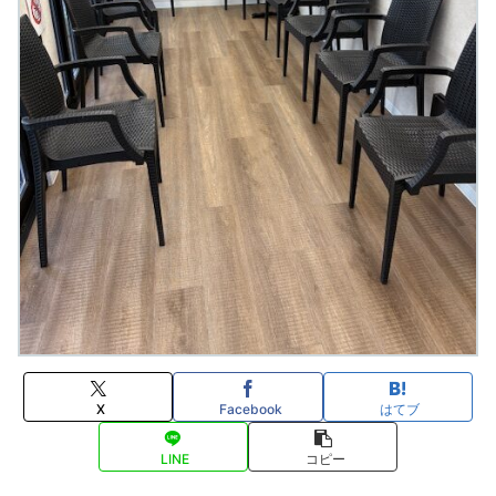
X
Facebook
はてブ
LINE
コピー