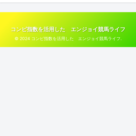
コンピ指数を活用した エンジョイ競馬ライフ
© 2024 コンピ指数を活用した エンジョイ競馬ライフ.