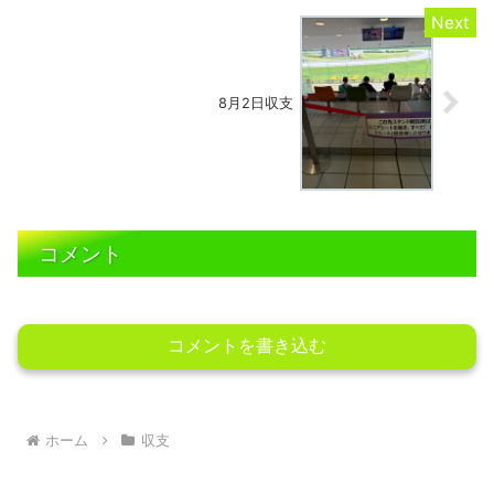
8月2日収支
コメント
コメントを書き込む
ホーム
収支