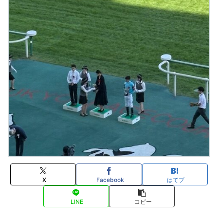
X
Facebook
はてブ
LINE
コピー