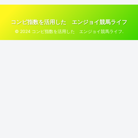
コンピ指数を活用した エンジョイ競馬ライフ
© 2024 コンピ指数を活用した エンジョイ競馬ライフ.