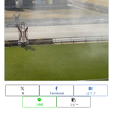
X
Facebook
はてブ
LINE
コピー