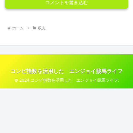
コメントを書き込む
ホーム
収支
コンピ指数を活用した エンジョイ競馬ライフ
© 2024 コンピ指数を活用した エンジョイ競馬ライフ.