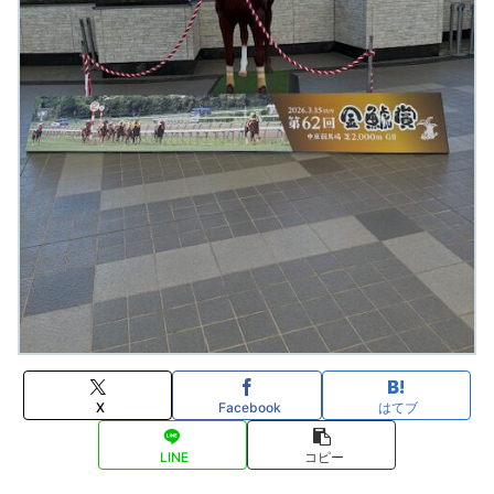
X
Facebook
はてブ
LINE
コピー