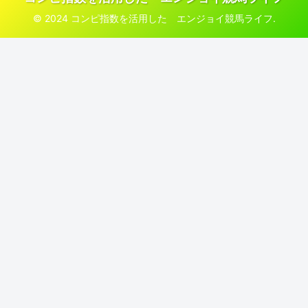
© 2024 コンピ指数を活用した エンジョイ競馬ライフ.