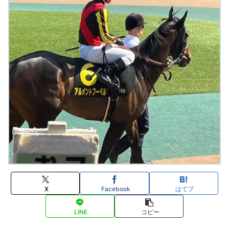
X
Facebook
はてブ
LINE
コピー