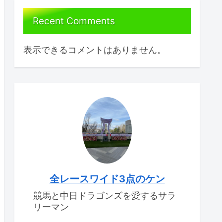
Recent Comments
表示できるコメントはありません。
全レースワイド3点のケン
競馬と中日ドラゴンズを愛するサラ
リーマン