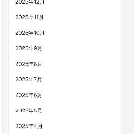
2025年12月
2025年11月
2025年10月
2025年9月
2025年8月
2025年7月
2025年6月
2025年5月
2025年4月