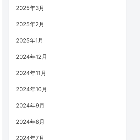
2025年3月
2025年2月
2025年1月
2024年12月
2024年11月
2024年10月
2024年9月
2024年8月
2024年7月