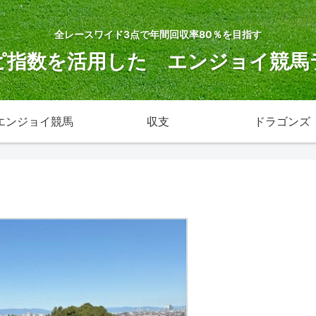
全レースワイド3点で年間回収率80％を目指す
ピ指数を活用した エンジョイ競馬
エンジョイ競馬
収支
ドラゴンズ