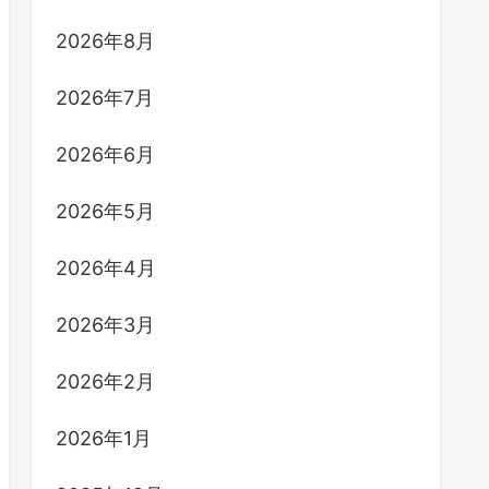
2026年8月
2026年7月
2026年6月
2026年5月
2026年4月
2026年3月
2026年2月
2026年1月