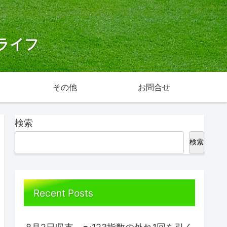
ライフ
その他
お問合せ
検索
検索
Recent Posts