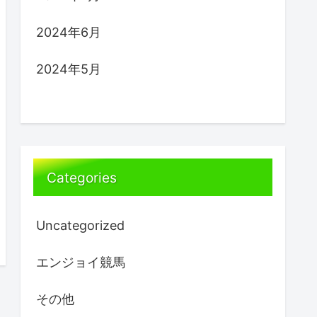
2024年6月
2024年5月
Categories
Uncategorized
エンジョイ競馬
その他