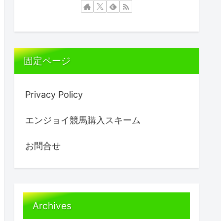
固定ページ
Privacy Policy
エンジョイ競馬購入スキーム
お問合せ
Archives