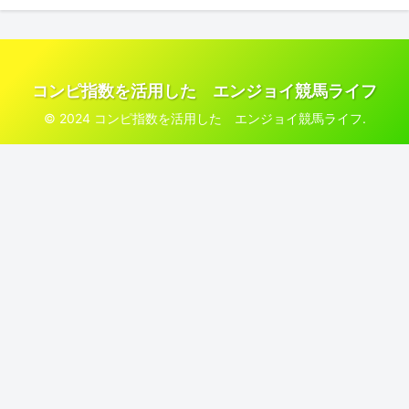
コンピ指数を活用した エンジョイ競馬ライフ
© 2024 コンピ指数を活用した エンジョイ競馬ライフ.