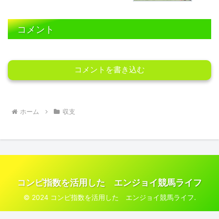
コメント
コメントを書き込む
ホーム
収支
コンピ指数を活用した エンジョイ競馬ライフ
© 2024 コンピ指数を活用した エンジョイ競馬ライフ.