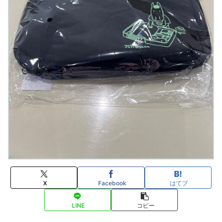
X
Facebook
はてブ
LINE
コピー