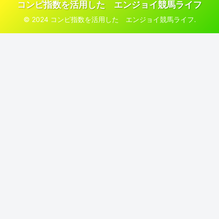
コンピ指数を活用した エンジョイ競馬ライフ
© 2024 コンピ指数を活用した エンジョイ競馬ライフ.