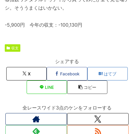
シ。そううまくはいかない。
-5,900円 今年の収支：-100,130円
収支
シェアする
X
Facebook
はてブ
LINE
コピー
全レースワイド3点のケンをフォローする