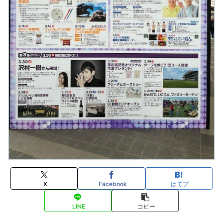
X
Facebook
はてブ
LINE
コピー