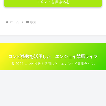
コメントを書き込む
ホーム
収支
コンピ指数を活用した エンジョイ競馬ライフ
© 2024 コンピ指数を活用した エンジョイ競馬ライフ.