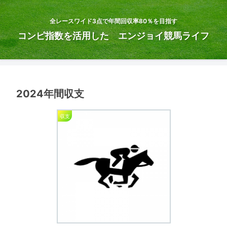
全レースワイド3点で年間回収率80％を目指す
コンピ指数を活用した エンジョイ競馬ライフ
2024年間収支
収支