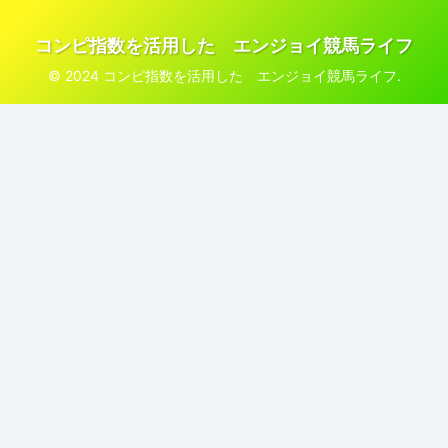
コンピ指数を活用した エンジョイ競馬ライフ
© 2024 コンピ指数を活用した エンジョイ競馬ライフ.