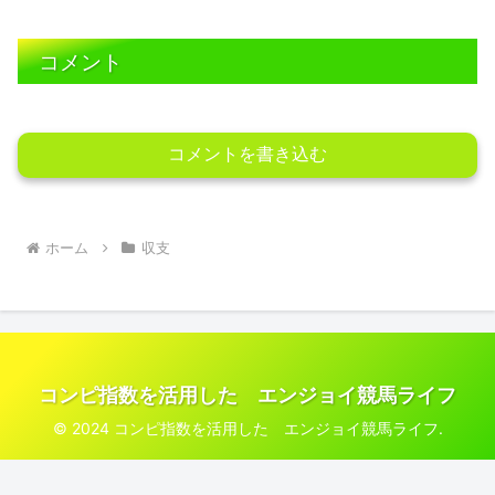
コメント
コメントを書き込む
ホーム
収支
コンピ指数を活用した エンジョイ競馬ライフ
© 2024 コンピ指数を活用した エンジョイ競馬ライフ.