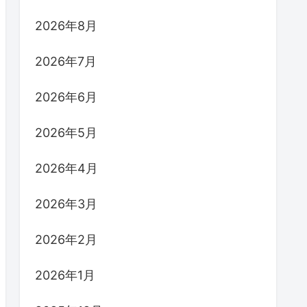
2026年8月
2026年7月
2026年6月
2026年5月
2026年4月
2026年3月
2026年2月
2026年1月