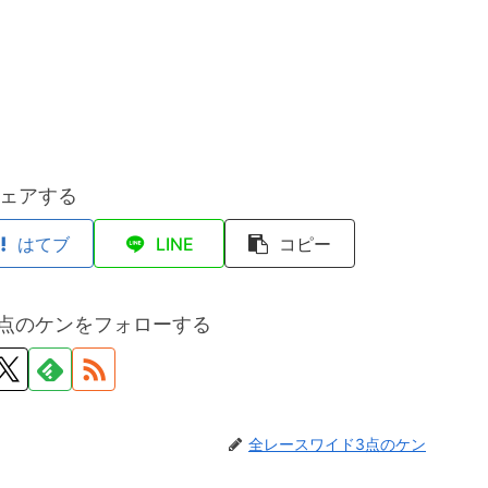
ェアする
はてブ
LINE
コピー
点のケンをフォローする
全レースワイド3点のケン