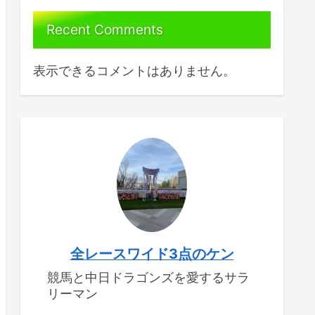
Recent Comments
表示できるコメントはありません。
全レースワイド3点のケン
競馬と中日ドラゴンズを愛するサラ
リーマン