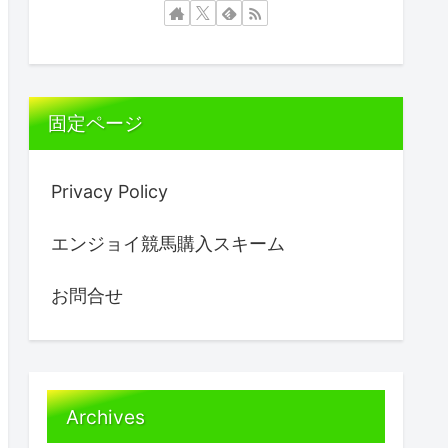
固定ページ
Privacy Policy
エンジョイ競馬購入スキーム
お問合せ
Archives