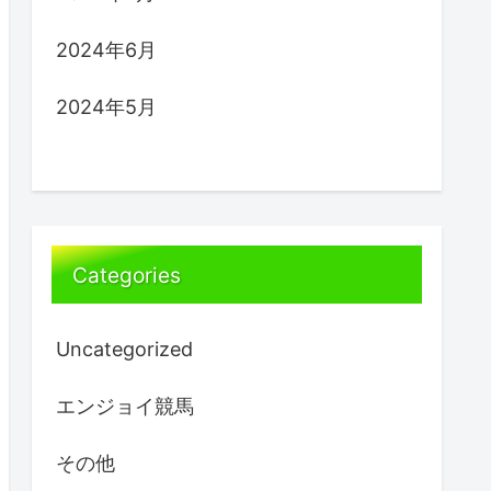
2024年6月
2024年5月
Categories
Uncategorized
エンジョイ競馬
その他