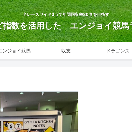
全レースワイド3点で年間回収率80％を目指す
ピ指数を活用した エンジョイ競馬
エンジョイ競馬
収支
ドラゴンズ