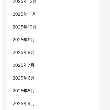
2025年12月
2025年11月
2025年10月
2025年9月
2025年8月
2025年7月
2025年6月
2025年5月
2025年4月