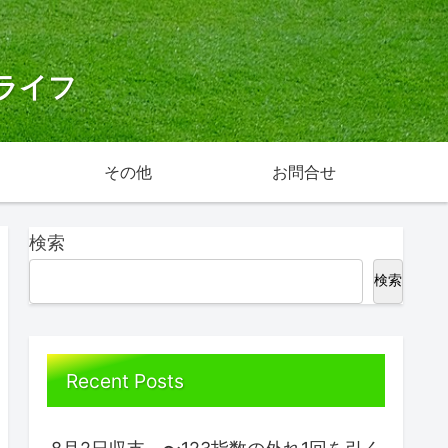
ライフ
その他
お問合せ
検索
検索
Recent Posts