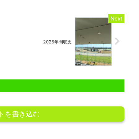
2025年間収支
トを書き込む