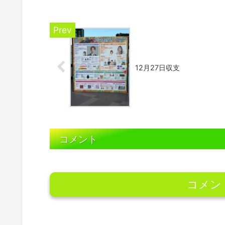
12月27日収支
コメント
コメン