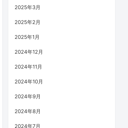
2025年3月
2025年2月
2025年1月
2024年12月
2024年11月
2024年10月
2024年9月
2024年8月
2024年7月