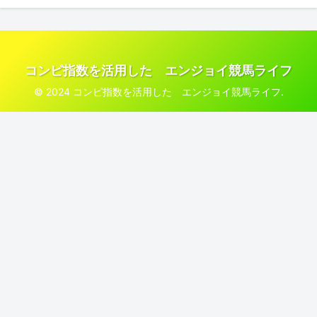
コンピ指数を活用した エンジョイ競馬ライフ
© 2024 コンピ指数を活用した エンジョイ競馬ライフ.