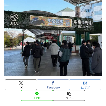
X
Facebook
はてブ
LINE
コピー