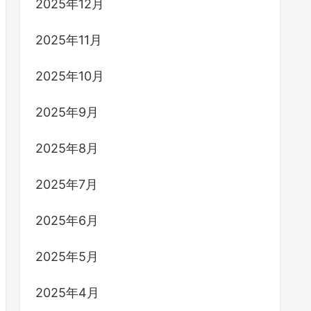
2025年12月
2025年11月
2025年10月
2025年9月
2025年8月
2025年7月
2025年6月
2025年5月
2025年4月