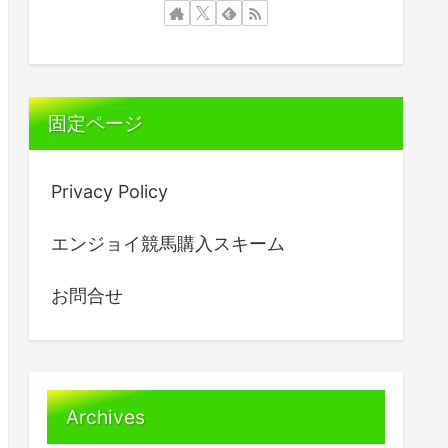
固定ページ
Privacy Policy
エンジョイ競馬購入スキーム
お問合せ
Archives