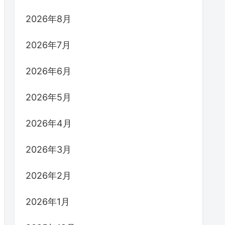
2026年8月
2026年7月
2026年6月
2026年5月
2026年4月
2026年3月
2026年2月
2026年1月