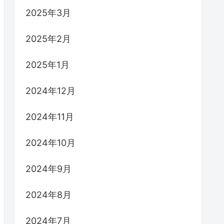
2025年3月
2025年2月
2025年1月
2024年12月
2024年11月
2024年10月
2024年9月
2024年8月
2024年7月