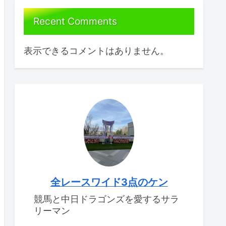
Recent Comments
表示できるコメントはありません。
全レースワイド3点のケン
競馬と中日ドラゴンズを愛するサラ
リーマン