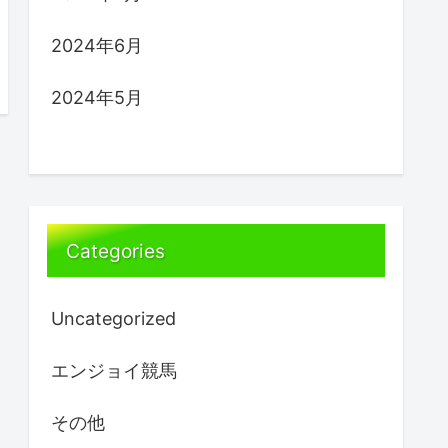
2024年6月
2024年5月
Categories
Uncategorized
エンジョイ競馬
その他