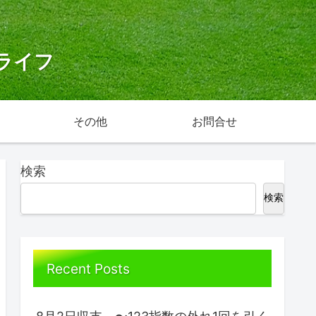
ライフ
その他
お問合せ
検索
検索
Recent Posts