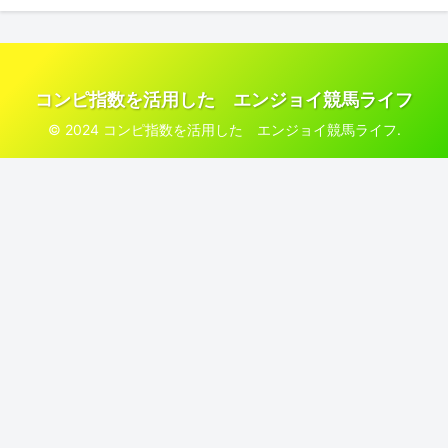
コンピ指数を活用した エンジョイ競馬ライフ
© 2024 コンピ指数を活用した エンジョイ競馬ライフ.