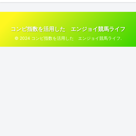
コンピ指数を活用した エンジョイ競馬ライフ
© 2024 コンピ指数を活用した エンジョイ競馬ライフ.