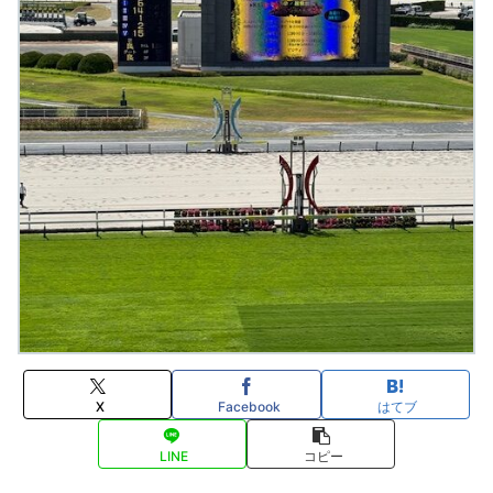
X
Facebook
はてブ
LINE
コピー