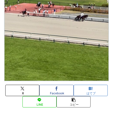
X
Facebook
はてブ
LINE
コピー