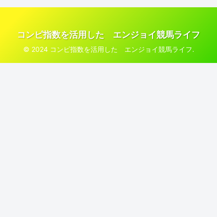
コンピ指数を活用した エンジョイ競馬ライフ
© 2024 コンピ指数を活用した エンジョイ競馬ライフ.