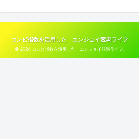
コンピ指数を活用した エンジョイ競馬ライフ
© 2024 コンピ指数を活用した エンジョイ競馬ライフ.