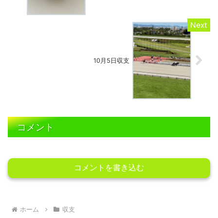
10月5日収支
コメント
コメントを書き込む
ホーム
収支