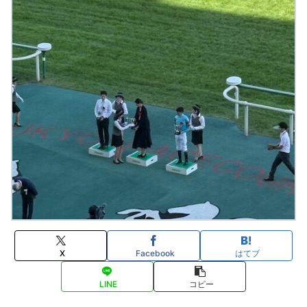
X
Facebook
はてブ
LINE
コピー