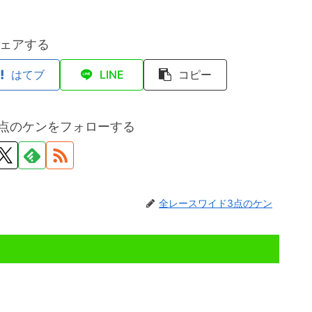
ェアする
はてブ
LINE
コピー
点のケンをフォローする
全レースワイド3点のケン