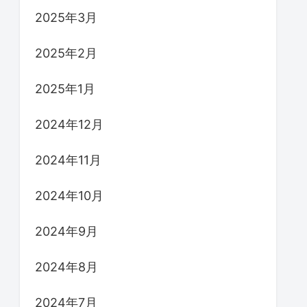
2025年3月
2025年2月
2025年1月
2024年12月
2024年11月
2024年10月
2024年9月
2024年8月
2024年7月