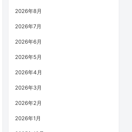
2026年8月
2026年7月
2026年6月
2026年5月
2026年4月
2026年3月
2026年2月
2026年1月