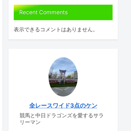
Recent Comments
表示できるコメントはありません。
全レースワイド3点のケン
競馬と中日ドラゴンズを愛するサラ
リーマン