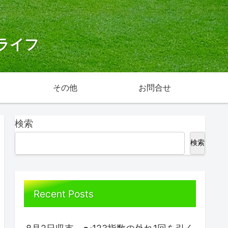
ライフ
その他
お問合せ
検索
検索
Recent Posts