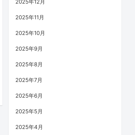
2025年12月
2025年11月
2025年10月
2025年9月
2025年8月
2025年7月
2025年6月
2025年5月
2025年4月