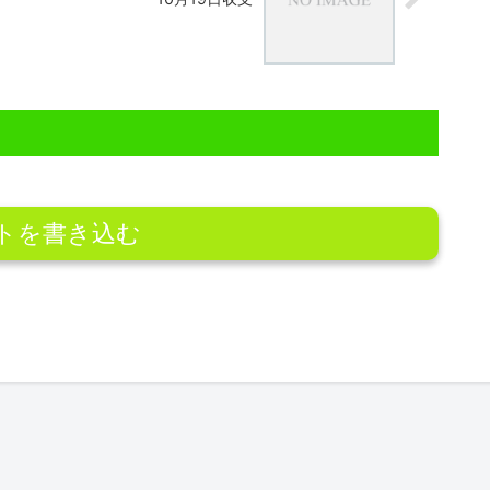
トを書き込む