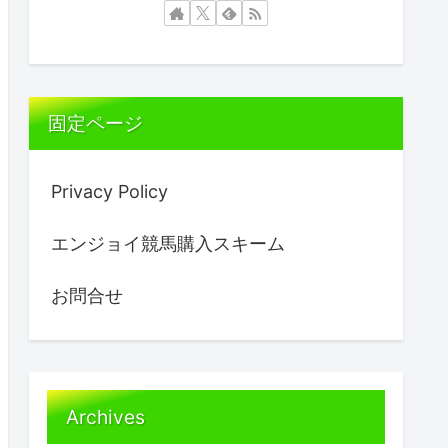
固定ページ
Privacy Policy
エンジョイ競馬購入スキーム
お問合せ
Archives