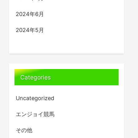
2024年6月
2024年5月
Categories
Uncategorized
エンジョイ競馬
その他