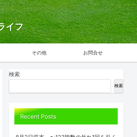
ライフ
その他
お問合せ
検索
検索
Recent Posts