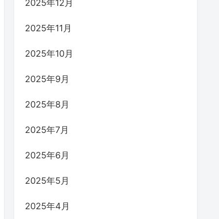
2025年12月
2025年11月
2025年10月
2025年9月
2025年8月
2025年7月
2025年6月
2025年5月
2025年4月