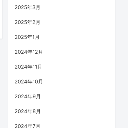
2025年3月
2025年2月
2025年1月
2024年12月
2024年11月
2024年10月
2024年9月
2024年8月
2024年7月