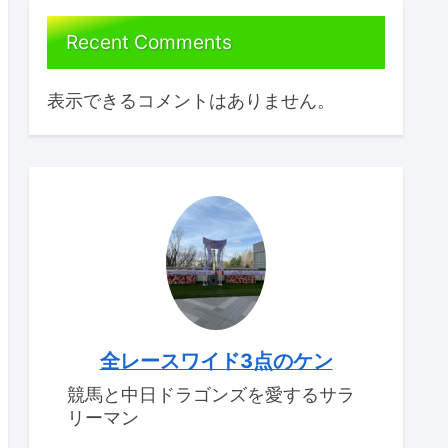
Recent Comments
表示できるコメントはありません。
全レースワイド3点のケン
競馬と中日ドラゴンズを愛するサラ
リーマン