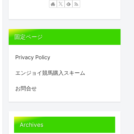
固定ページ
Privacy Policy
エンジョイ競馬購入スキーム
お問合せ
Archives