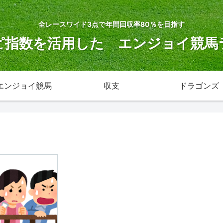
全レースワイド3点で年間回収率80％を目指す
ピ指数を活用した エンジョイ競馬
エンジョイ競馬
収支
ドラゴンズ