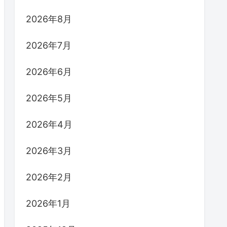
2026年8月
2026年7月
2026年6月
2026年5月
2026年4月
2026年3月
2026年2月
2026年1月