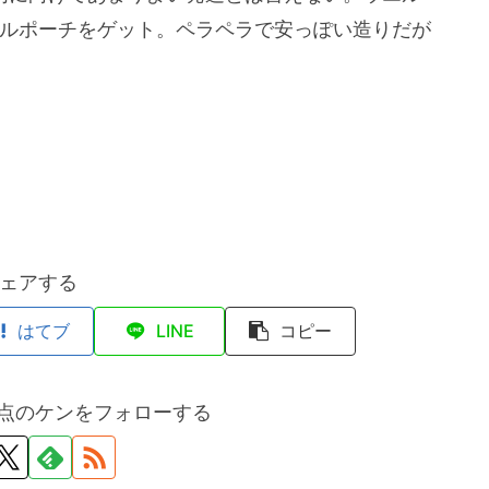
ベルポーチをゲット。ペラペラで安っぽい造りだが
ェアする
はてブ
LINE
コピー
点のケンをフォローする