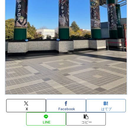
X
Facebook
はてブ
LINE
コピー