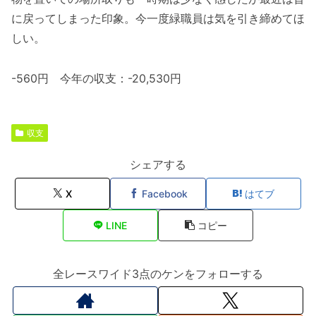
に戻ってしまった印象。今一度緑職員は気を引き締めてほ
しい。
-560円 今年の収支：-20,530円
収支
シェアする
X
Facebook
はてブ
LINE
コピー
全レースワイド3点のケンをフォローする