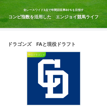
全レースワイド3点で年間回収率80％を目指す
コンピ指数を活用した エンジョイ競馬ライフ
ドラゴンズ FAと現役ドラフト
中日ドラゴンズ