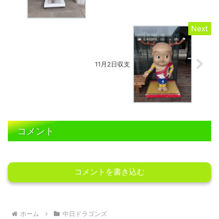
11月2日収支
コメント
コメントを書き込む
ホーム
中日ドラゴンズ