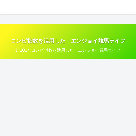
コンピ指数を活用した エンジョイ競馬ライフ
© 2024 コンピ指数を活用した エンジョイ競馬ライフ.