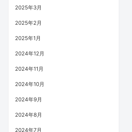
2025年3月
2025年2月
2025年1月
2024年12月
2024年11月
2024年10月
2024年9月
2024年8月
2024年7月