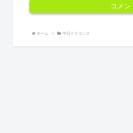
コメン
ホーム
中日ドラゴンズ