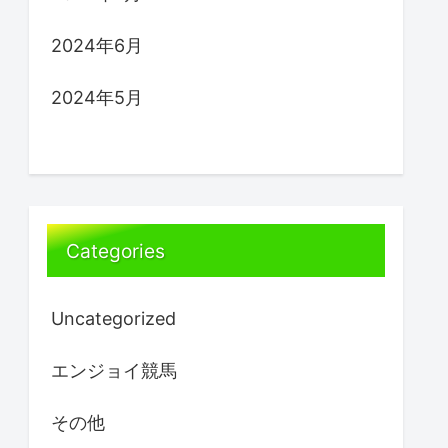
2024年6月
2024年5月
Categories
Uncategorized
エンジョイ競馬
その他