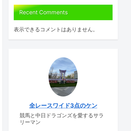
Recent Comments
表示できるコメントはありません。
全レースワイド3点のケン
競馬と中日ドラゴンズを愛するサラ
リーマン