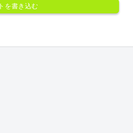
トを書き込む