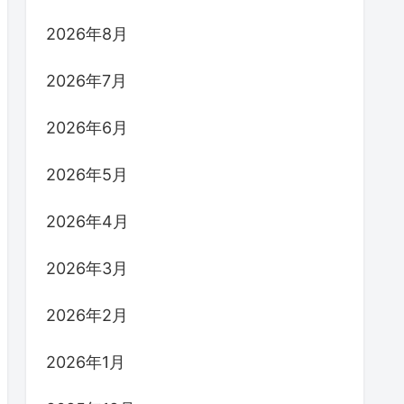
2026年8月
2026年7月
2026年6月
2026年5月
2026年4月
2026年3月
2026年2月
2026年1月