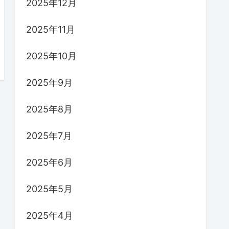
2025年12月
2025年11月
2025年10月
2025年9月
2025年8月
2025年7月
2025年6月
2025年5月
2025年4月