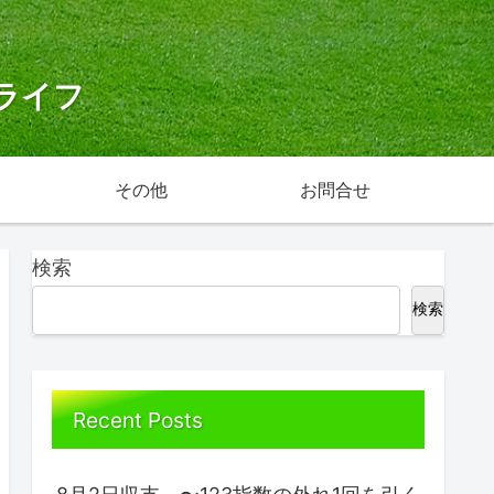
ライフ
その他
お問合せ
検索
検索
Recent Posts