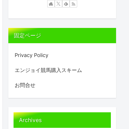
固定ページ
Privacy Policy
エンジョイ競馬購入スキーム
お問合せ
Archives