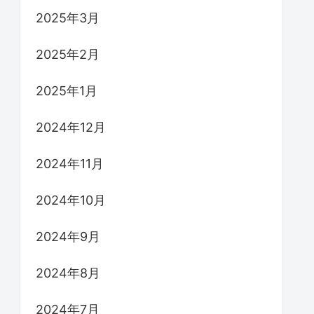
2025年3月
2025年2月
2025年1月
2024年12月
2024年11月
2024年10月
2024年9月
2024年8月
2024年7月