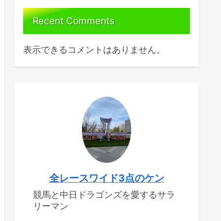
Recent Comments
表示できるコメントはありません。
全レースワイド3点のケン
競馬と中日ドラゴンズを愛するサラ
リーマン