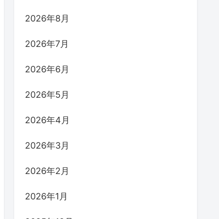
2026年8月
2026年7月
2026年6月
2026年5月
2026年4月
2026年3月
2026年2月
2026年1月