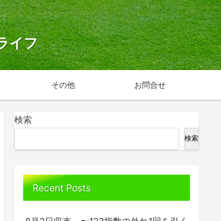
ライフ
その他
お問合せ
検索
検索
Recent Posts