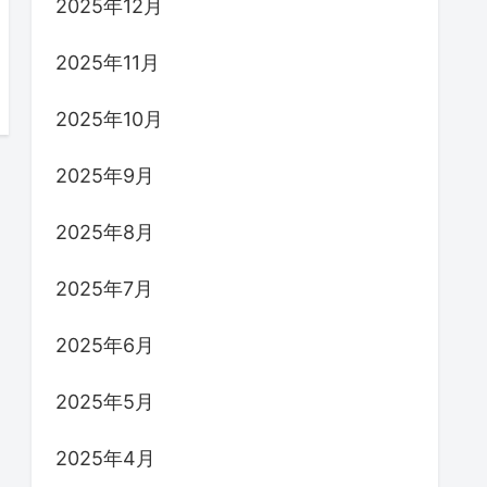
2025年12月
2025年11月
2025年10月
2025年9月
2025年8月
2025年7月
2025年6月
2025年5月
2025年4月