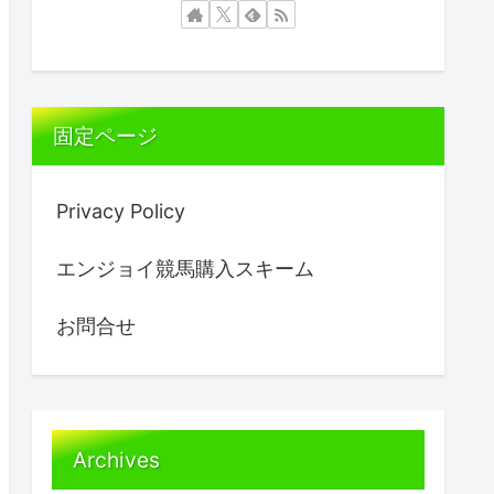
固定ページ
Privacy Policy
エンジョイ競馬購入スキーム
お問合せ
Archives