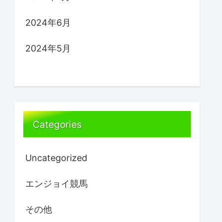
2024年6月
2024年5月
Categories
Uncategorized
エンジョイ競馬
その他