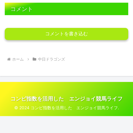
コメント
コメントを書き込む
ホーム
中日ドラゴンズ
コンピ指数を活用した エンジョイ競馬ライフ
© 2024 コンピ指数を活用した エンジョイ競馬ライフ.