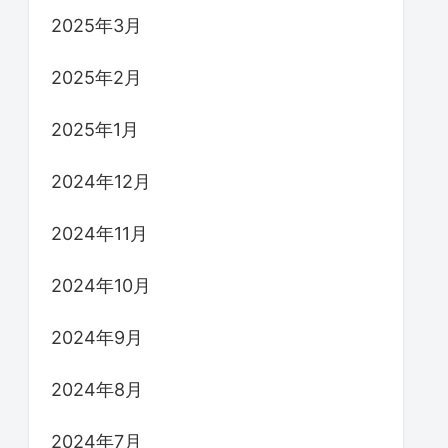
2025年3月
2025年2月
2025年1月
2024年12月
2024年11月
2024年10月
2024年9月
2024年8月
2024年7月