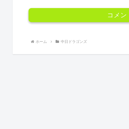
コメン
ホーム
中日ドラゴンズ