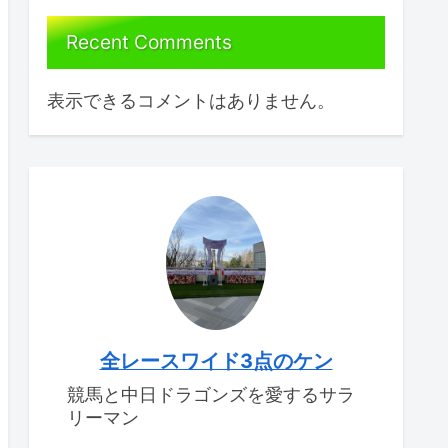
Recent Comments
表示できるコメントはありません。
全レースワイド3点のケン
競馬と中日ドラゴンズを愛するサラ
リーマン