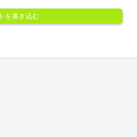
トを書き込む