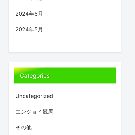
2024年6月
2024年5月
Categories
Uncategorized
エンジョイ競馬
その他