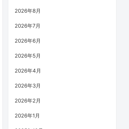
2026年8月
2026年7月
2026年6月
2026年5月
2026年4月
2026年3月
2026年2月
2026年1月