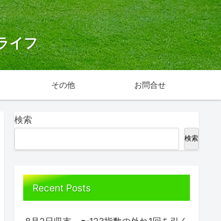
ライフ
その他
お問合せ
検索
検索
Recent Posts