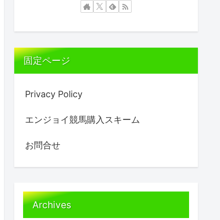
固定ページ
Privacy Policy
エンジョイ競馬購入スキーム
お問合せ
Archives