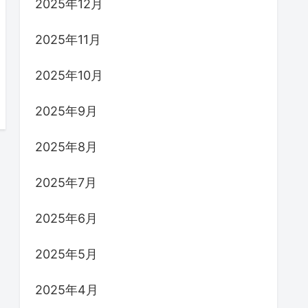
2025年12月
2025年11月
2025年10月
2025年9月
2025年8月
2025年7月
2025年6月
2025年5月
2025年4月