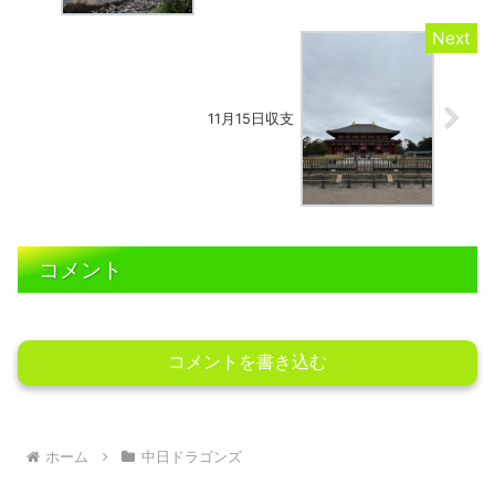
11月15日収支
コメント
コメントを書き込む
ホーム
中日ドラゴンズ