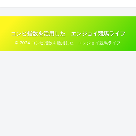
コンピ指数を活用した エンジョイ競馬ライフ
© 2024 コンピ指数を活用した エンジョイ競馬ライフ.