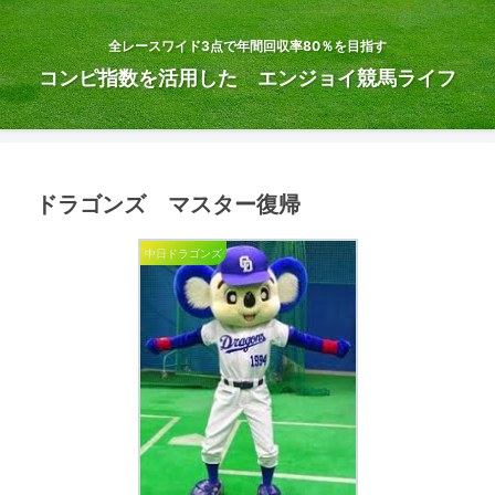
全レースワイド3点で年間回収率80％を目指す
コンピ指数を活用した エンジョイ競馬ライフ
ドラゴンズ マスター復帰
中日ドラゴンズ