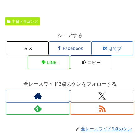
中日ドラゴンズ
シェアする
X
Facebook
はてブ
LINE
コピー
全レースワイド3点のケンをフォローする
全レースワイド3点のケン