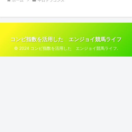
コンピ指数を活用した エンジョイ競馬ライフ
© 2024 コンピ指数を活用した エンジョイ競馬ライフ.