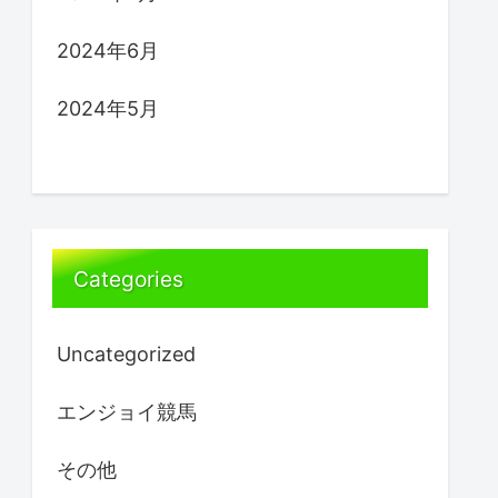
2024年6月
2024年5月
Categories
Uncategorized
エンジョイ競馬
その他