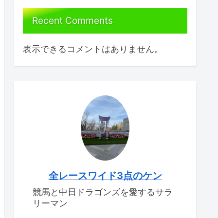
Recent Comments
表示できるコメントはありません。
全レースワイド3点のケン
競馬と中日ドラゴンズを愛するサラ
リーマン