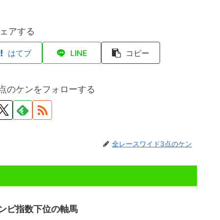
ェアする
はてブ
LINE
コピー
点のケンをフォローする
全レースワイド3点のケン
ンピ指数下位の軸馬