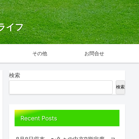
ライフ
その他
お問合せ
検索
検索
Recent Posts