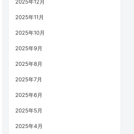
2025年12月
2025年11月
2025年10月
2025年9月
2025年8月
2025年7月
2025年6月
2025年5月
2025年4月