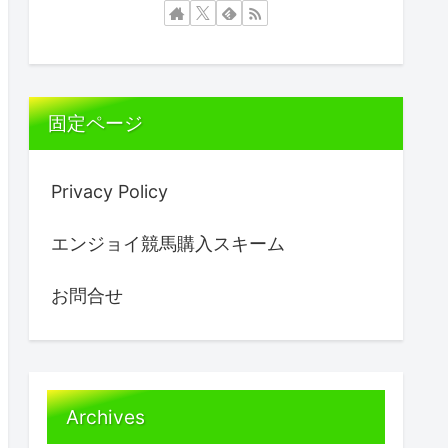
固定ページ
Privacy Policy
エンジョイ競馬購入スキーム
お問合せ
Archives