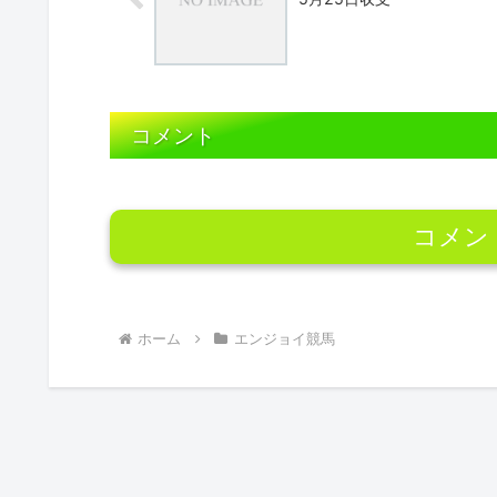
コメント
コメン
ホーム
エンジョイ競馬