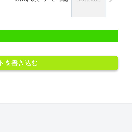
トを書き込む