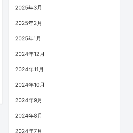
2025年3月
2025年2月
2025年1月
2024年12月
2024年11月
2024年10月
2024年9月
2024年8月
2024年7月