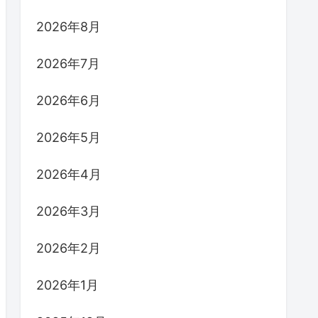
2026年8月
2026年7月
2026年6月
2026年5月
2026年4月
2026年3月
2026年2月
2026年1月