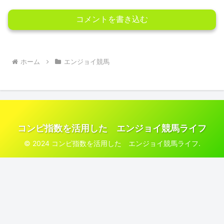
コメントを書き込む
ホーム
エンジョイ競馬
コンピ指数を活用した エンジョイ競馬ライフ
© 2024 コンピ指数を活用した エンジョイ競馬ライフ.