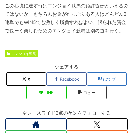
この心境に達すればエンジョイ競馬の免許皆伝といえるの
ではないか。もちろんお金がたっぷりある人はどんどん3
連単でもWIN5でも激しく勝負すればよい。限られた資金
で長ーく楽しむためのエンジョイ競馬は別の道を行く。
エンジョイ競馬
シェアする
X
Facebook
はてブ
LINE
コピー
全レースワイド3点のケンをフォローする