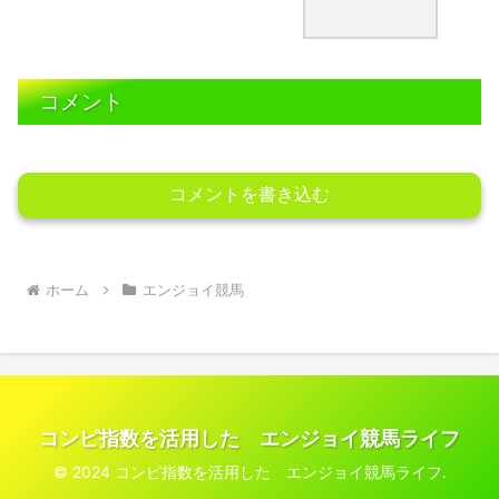
コメント
コメントを書き込む
ホーム
エンジョイ競馬
コンピ指数を活用した エンジョイ競馬ライフ
© 2024 コンピ指数を活用した エンジョイ競馬ライフ.