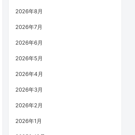
2026年8月
2026年7月
2026年6月
2026年5月
2026年4月
2026年3月
2026年2月
2026年1月