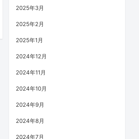
2025年3月
2025年2月
2025年1月
2024年12月
2024年11月
2024年10月
2024年9月
2024年8月
2024年7月