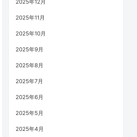
2025年12月
2025年11月
2025年10月
2025年9月
2025年8月
2025年7月
2025年6月
2025年5月
2025年4月