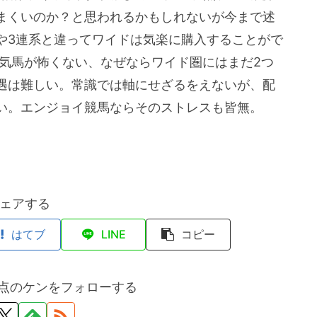
まくいのか？と思われるかもしれないが今まで述
や3連系と違ってワイドは気楽に購入することがで
人気馬が怖くない、なぜならワイド圏にはまだ2つ
遇は難しい。常識では軸にせざるをえないが、配
い。エンジョイ競馬ならそのストレスも皆無。
ェアする
はてブ
LINE
コピー
点のケンをフォローする