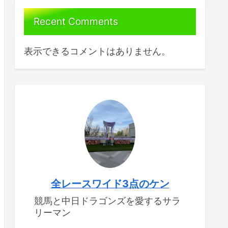
Recent Comments
表示できるコメントはありません。
全レースワイド3点のケン
競馬と中日ドラゴンズを愛するサラ
リーマン