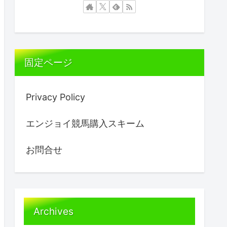
固定ページ
Privacy Policy
エンジョイ競馬購入スキーム
お問合せ
Archives