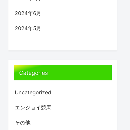
2024年6月
2024年5月
Categories
Uncategorized
エンジョイ競馬
その他