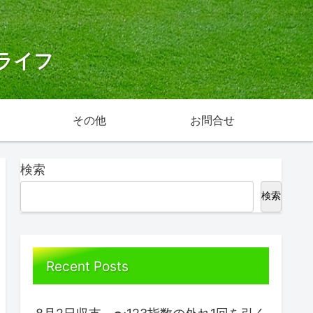
ライフ
その他
お問合せ
検索
検索
Recent Posts