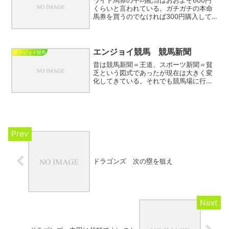
ワイド馬券の平均配当はおおよそ600円
くらいと言われている。ガチガチの本命
馬券を買うのでなければ300円購入して
も当たればまずマイナスになることはな
い。とはいえ当然毎回当たるわけではな
いので、ある程度の配当を狙いたい。ど
のあたりのオッズから...
エンジョイ競馬 競馬新聞
エンジョイ競馬
昔は競馬新聞＝王道、スポーツ新聞＝貧
乏という図式であったが現在は大きく変
化してきている。それでも競馬場に行け
ば7割くらいのファンは競馬新聞を持って
いるが以前よりは少ないのではないか。
競馬新聞もかなりの種類があった時代が
懐かしい。1馬（現在の...
ドラゴンズ 次の塁を狙え